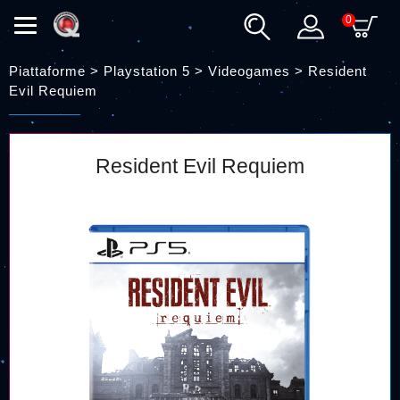
0
Piattaforme > Playstation 5 > Videogames >
Resident
Evil Requiem
Resident Evil Requiem