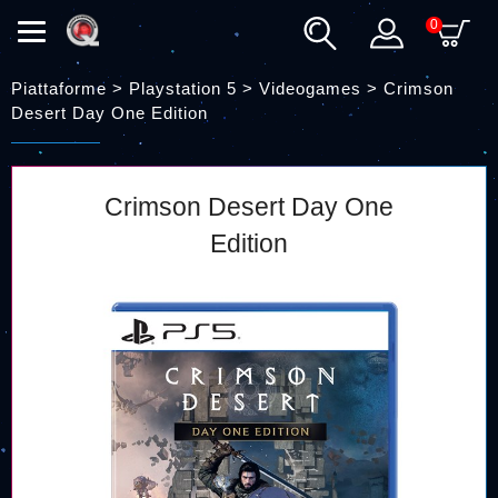
0
Piattaforme > Playstation 5 > Videogames >
Crimson
Desert Day One Edition
Crimson Desert Day One
Edition